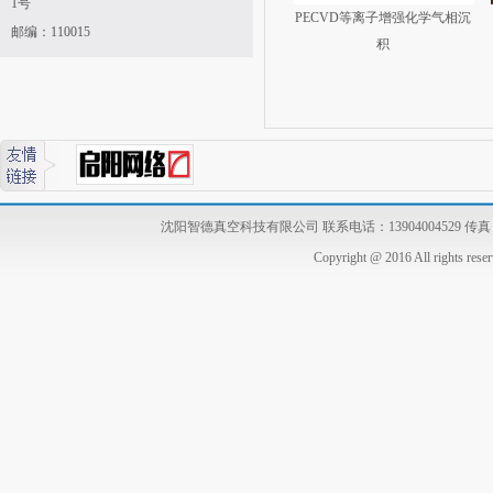
1号
PECVD等离子增强化学气相沉
邮编：
110015
积
沈阳智德真空科技有限公司 联系电话：13904004529 传真：02
Copyright @ 2016 All r