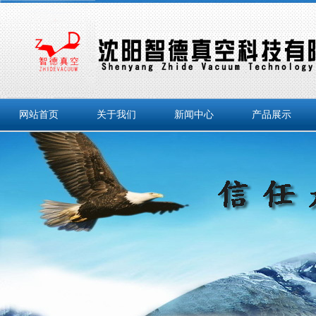
网站首页
关于我们
新闻中心
产品展示