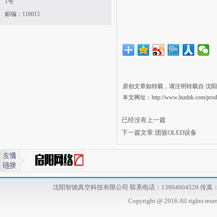
1号
邮编：
110015
原创文章如转载，请注明转载自 沈阳智德真
本文网址：http://www.lnzdzk.com/produ
已经没有上一篇
下一篇文章:
团簇OLED设备
沈阳智德真空科技有限公司 联系电话：13904004529 传真：02
Copyright @ 2016 All r