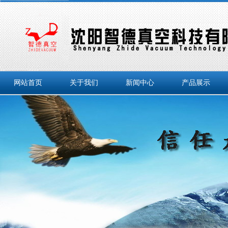
网站首页
关于我们
新闻中心
产品展示