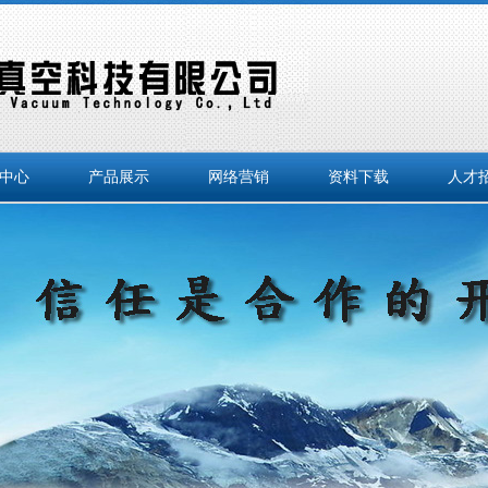
中心
产品展示
网络营销
资料下载
人才