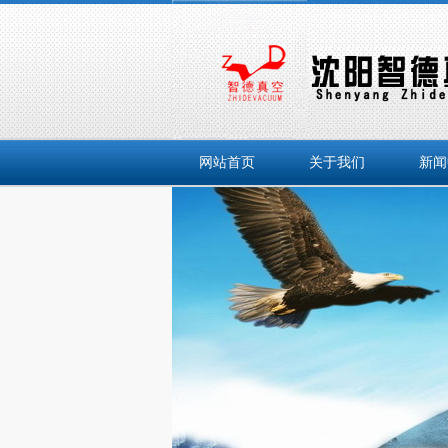
网站首页
关于我们
新闻