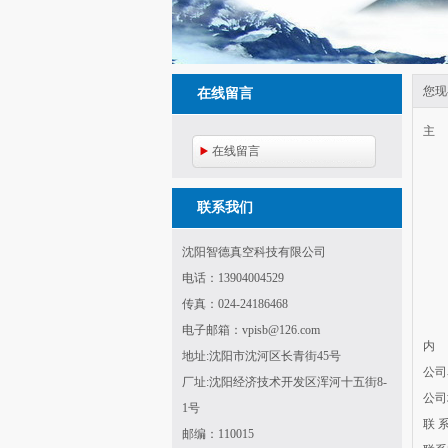
您现
在线留言
主
在线留言
联系我们
沈阳智德真空科技有限公司
电话：
13904004529
传真：
024-24186468
电子邮箱：
vpisb@126.com
内
地址:沈阳市沈河区长青街45号
公
厂址:沈阳经济技术开发区浑河十五街8-
公
1号
联 
邮编：
110015