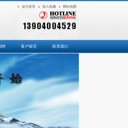
设为首页
加入收藏
网站地图
招聘
客户留言
联系我们